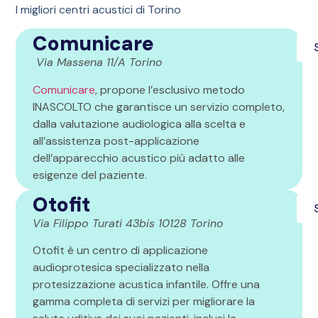
I migliori centri acustici di Torino
Comunicare
Via Massena 11/A Torino
Comunicare
, propone l’esclusivo metodo
INASCOLTO che garantisce un servizio completo,
dalla valutazione audiologica alla scelta e
all’assistenza post-applicazione
dell’apparecchio acustico più adatto alle
esigenze del paziente.
Otofit
Via Filippo Turati 43bis 10128 Torino
Otofit è un centro di applicazione
audioprotesica specializzato nella
protesizzazione acustica infantile. Offre una
gamma completa di servizi per migliorare la