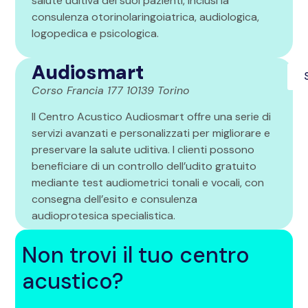
salute uditiva dei suoi pazienti, inclusi la
consulenza otorinolaringoiatrica, audiologica,
logopedica e psicologica.
Audiosmart
Corso Francia 177 10139 Torino
Il Centro Acustico Audiosmart offre una serie di
servizi avanzati e personalizzati per migliorare e
preservare la salute uditiva. I clienti possono
beneficiare di un controllo dell’udito gratuito
mediante test audiometrici tonali e vocali, con
consegna dell’esito e consulenza
audioprotesica specialistica.
Non trovi il tuo centro
acustico?