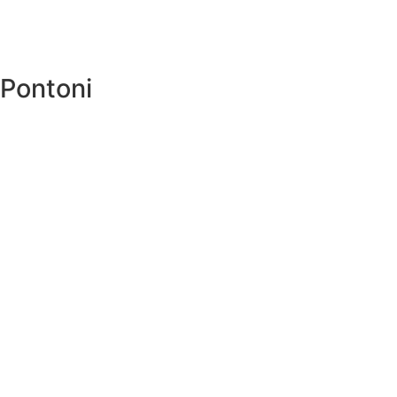
 Pontoni