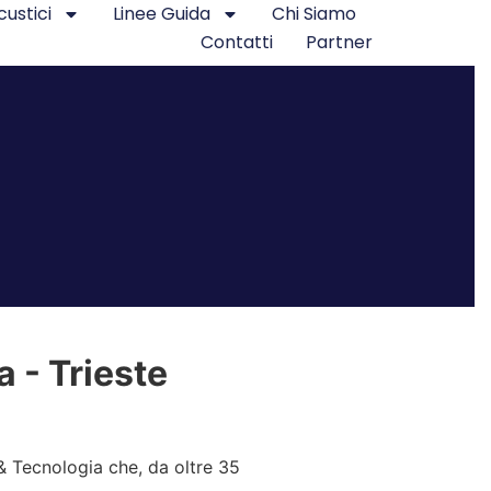
custici
Linee Guida
Chi Siamo
Contatti
Partner
 - Trieste
& Tecnologia che, da oltre 35