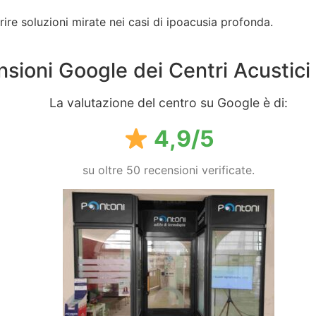
frire soluzioni mirate nei casi di ipoacusia profonda.
sioni Google dei Centri Acustici
La valutazione del centro su Google è di:
4,9/5
su oltre 50 recensioni verificate.