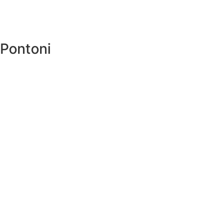
 Pontoni