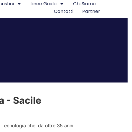
custici
Linee Guida
Chi Siamo
Contatti
Partner
 - Sacile
 Tecnologia che, da oltre 35 anni,