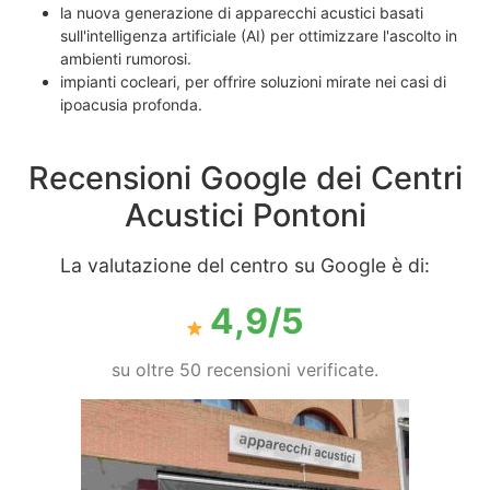
la nuova generazione di apparecchi acustici basati
sull'intelligenza artificiale (AI) per ottimizzare l'ascolto in
ambienti rumorosi.
impianti cocleari, per offrire soluzioni mirate nei casi di
ipoacusia profonda.
Recensioni Google dei Centri
Acustici Pontoni
La valutazione del centro su Google è di:
4,9/5
su oltre 50 recensioni verificate.