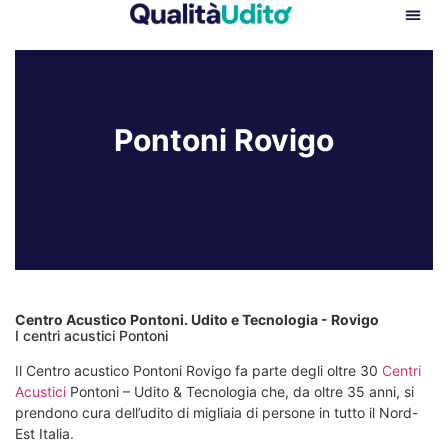
Pontoni Rovigo
Centro Acustico Pontoni. Udito e Tecnologia - Rovigo
I centri acustici Pontoni
Il Centro acustico Pontoni Rovigo fa parte degli oltre 30
Centri
Acustici
Pontoni – Udito & Tecnologia che, da oltre 35 anni,
si
prendono cura dell’udito di migliaia di persone in tutto il Nord-
Est Italia.