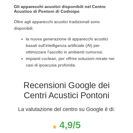
Gli apparecchi acustici disponibili nel Centro
Acustico di Pontoni di Codroipo
Oltre agli apparecchi acustici tradizionali sono
disponibili:
la nuova generazione di apparecchi acustici
basati sull'intelligenza artificiale (AI) per
ottimizzare l'ascolto in ambienti rumorosi.
impianti cocleari, per offrire soluzioni mirate nei
casi di ipoacusia profonda.
Recensioni Google dei
Centri Acustici Pontoni
La valutazione del centro su Google è di:
4,9/5