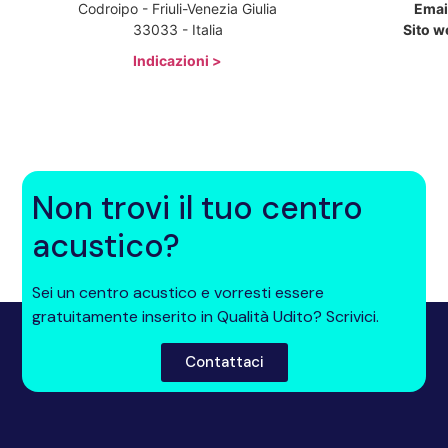
Codroipo - Friuli-Venezia Giulia
Emai
33033 - Italia
Sito w
Indicazioni >
Non trovi il tuo centro
acustico?
Sei un centro acustico e vorresti essere
gratuitamente inserito in Qualità Udito? Scrivici.
Contattaci