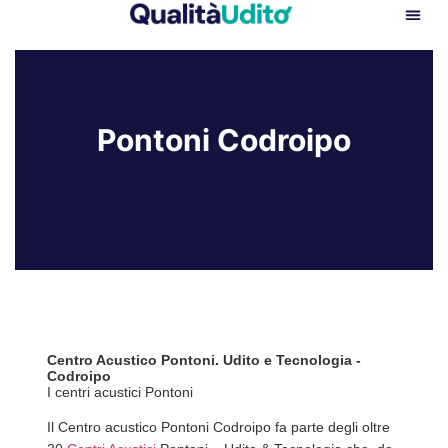
Pontoni Codroipo
Centro Acustico Pontoni. Udito e Tecnologia -
Codroipo
I centri acustici Pontoni
Il Centro acustico Pontoni Codroipo fa parte degli oltre