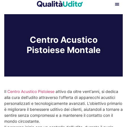
Centro Acustico
Pistoiese Montale
Il
Centro Acustico Pistoiese
attivo da oltre vent'anni, si dedica
alla cura dell'udito attraverso l'offerta di apparecchi acustici
personalizzati e tecnologicamente avanzati. L'obiettivo primario
è migliorare il benessere uditivo dei clienti, aiutandoli a tornare a
sentire senza compromessi e a mantenere il contatto con il
mondo circostante.