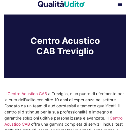
Centro Acustico
CAB Treviglio
Il
Centro Acustico CAB
a Treviglio, è un punto di riferimento per
la cura dell'udito con oltre 10 anni di esperienza nel settore.
Fondato da un team di audioprotesisti altamente qualificati, il
centro si distingue per la sua professionalità e impegno a
garantire soluzioni uditive personalizzate e avanzate. Il
Centro
Acustico CAB
offre una gamma completa di servizi, inclusi test