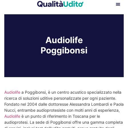
Audiolife
Poggibonsi
Audiolife
a Poggibonsi, è un centro acustico specializzato nella
ricerca di soluzioni uditive personalizzate per ogni paziente.
Fondato nel 2004 dalle dottoresse Alessandra Lombardi e Paola
Nucci, entrambe audioprotesiste con molti anni di esperienza,
Audiolife
è un punto di riferimento in Toscana per le
audioprotesi. La sede di Poggibonsi offre una gamma completa