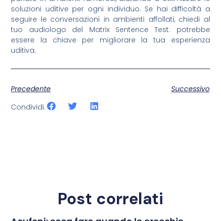
soluzioni uditive per ogni individuo. Se hai difficoltà a
seguire le conversazioni in ambienti affollati, chiedi al
tuo audiologo del Matrix Sentence Test: potrebbe
essere la chiave per migliorare la tua esperienza
uditiva.
Precedente
Successivo
Condividi:
Post correlati