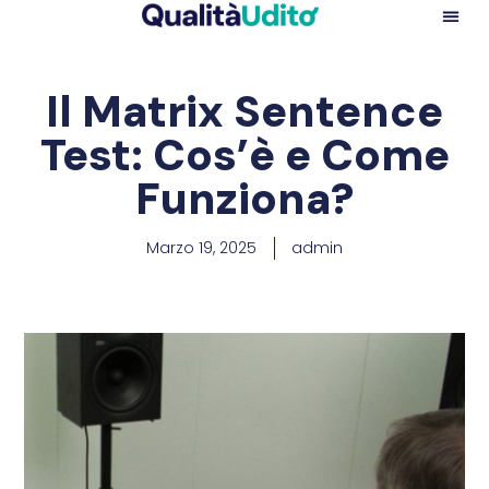
Il Matrix Sentence
Test: Cos’è e Come
Funziona?
Marzo 19, 2025
admin