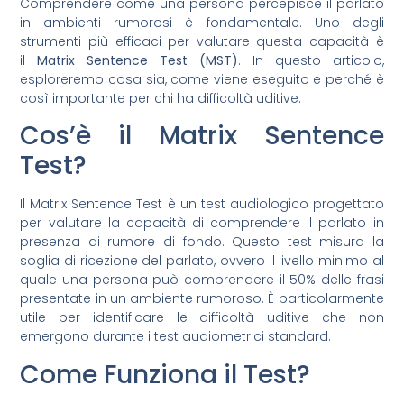
Comprendere come una persona percepisce il parlato
in ambienti rumorosi è fondamentale. Uno degli
strumenti più efficaci per valutare questa capacità è
il
Matrix Sentence Test (MST)
. In questo articolo,
esploreremo cosa sia, come viene eseguito e perché è
così importante per chi ha difficoltà uditive.
Cos’è il Matrix Sentence
Test?
Il Matrix Sentence Test è un test audiologico progettato
per valutare la capacità di comprendere il parlato in
presenza di rumore di fondo. Questo test misura la
soglia di ricezione del parlato, ovvero il livello minimo al
quale una persona può comprendere il 50% delle frasi
presentate in un ambiente rumoroso. È particolarmente
utile per identificare le difficoltà uditive che non
emergono durante i test audiometrici standard.
Come Funziona il Test?